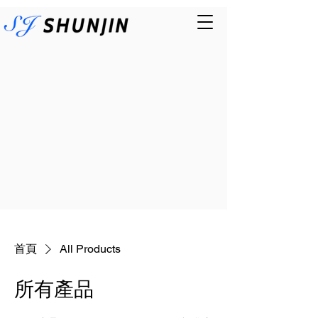
首頁
All Products
所有產品