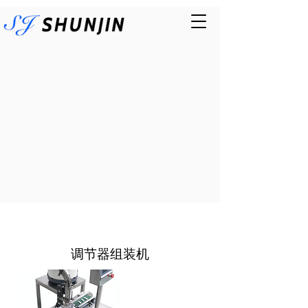
调节器组装机