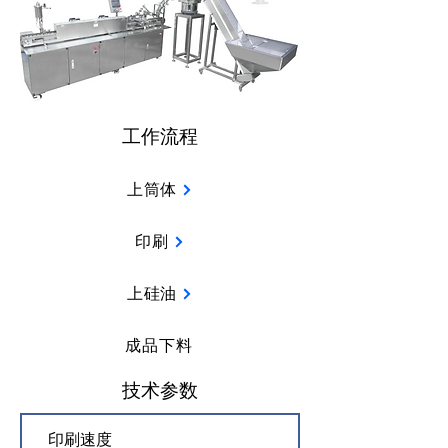
​工作流程
上筒体
印刷
上硅油
成品下料
​技术参数
印刷速度